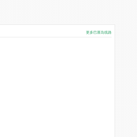
更多巴厘岛线路