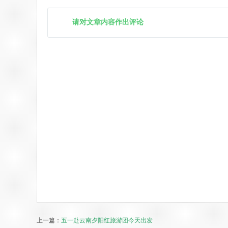
请对文章内容作出评论
上一篇：
五一赴云南夕阳红旅游团今天出发