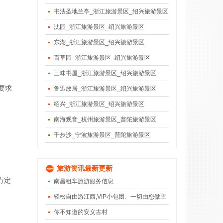
书法圣地兰亭_浙江旅游景区_绍兴旅游景区
沈园_浙江旅游景区_绍兴旅游景区
东湖_浙江旅游景区_绍兴旅游景区
百草园_浙江旅游景区_绍兴旅游景区
三味书屋_浙江旅游景区_绍兴旅游景区
要求
鲁迅故居_浙江旅游景区_绍兴旅游景区
绍兴_浙江旅游景区_绍兴旅游景区
南海观音_杭州旅游景区_普陀旅游景区
千步沙_宁波旅游景区_普陀旅游景区
旅游资讯最新更新
肯定
南昌租车旅游服务信息
轻松自由游江西,VIP小包团、一切由您做主
你不知道的安义古村