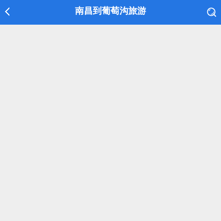
南昌到葡萄沟旅游