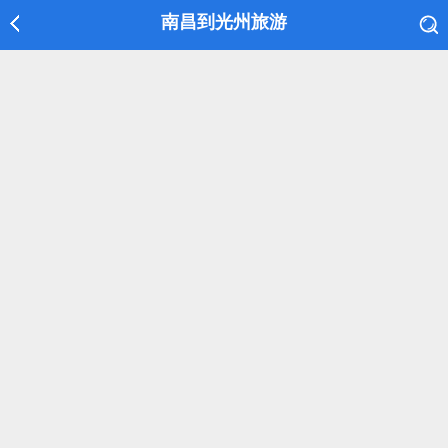
南昌到光州旅游