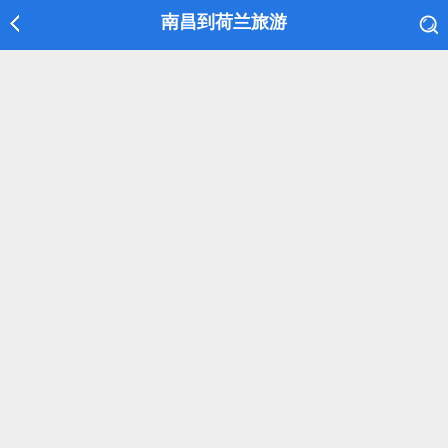
南昌到荷兰旅游