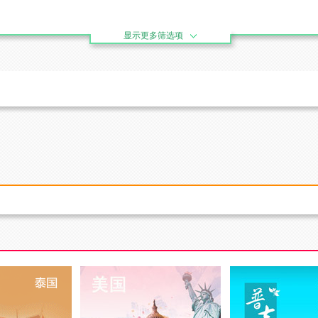
显示更多筛选项