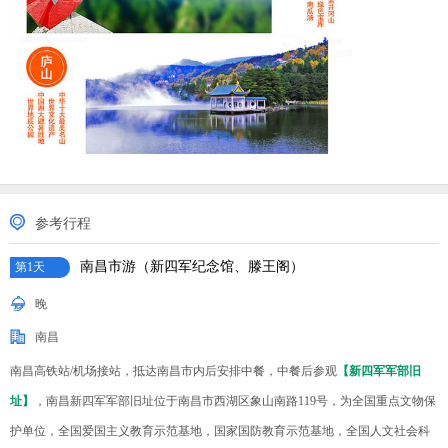
参考行程
南昌市游（新四军纪念馆、滕王阁）
第1天
晚
南昌
南昌高铁站/机场接站，抵达南昌市内后安排中餐，中餐后参观
【新四军军部旧
址】
，南昌新四军军部旧址位于南昌市西湖区象山南路119号，为全国重点文物保
护单位，全国爱国主义教育示范基地，国家国防教育示范基地，全国人文社会科