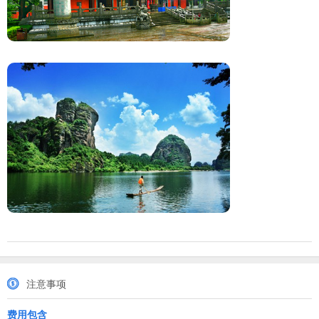
注意事项
费用包含