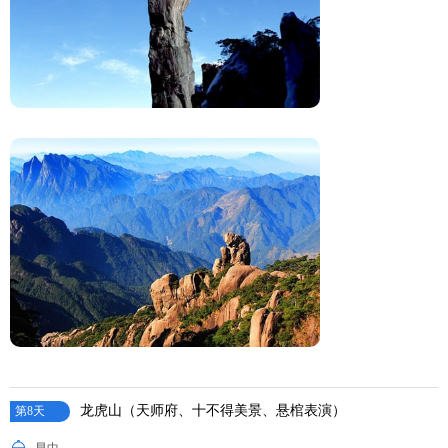
龙虎山（天师府、十不得美景、悬棺表演）
第8天