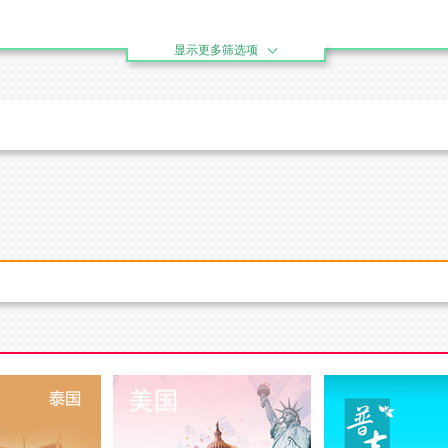
显示更多筛选项