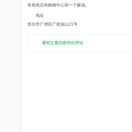
有免税店和购物中心和一个赌场。
地址
首尔市广津区广状洞山21号
请对文章内容作出评论