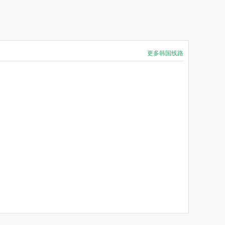
更多韩国线路