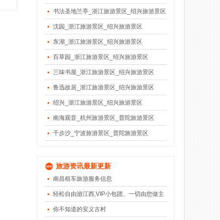
书法圣地兰亭_浙江旅游景区_绍兴旅游景区
沈园_浙江旅游景区_绍兴旅游景区
东湖_浙江旅游景区_绍兴旅游景区
百草园_浙江旅游景区_绍兴旅游景区
三味书屋_浙江旅游景区_绍兴旅游景区
鲁迅故居_浙江旅游景区_绍兴旅游景区
绍兴_浙江旅游景区_绍兴旅游景区
南海观音_杭州旅游景区_普陀旅游景区
千步沙_宁波旅游景区_普陀旅游景区
旅游资讯最新更新
南昌租车旅游服务信息
轻松自由游江西,VIP小包团、一切由您做主
你不知道的安义古村