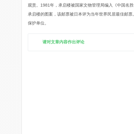
观赏。1981年，承启楼被国家文物管理局编入《中国名胜
承启楼的图案，该邮票被日本评为当年世界民居最佳邮票。
保护单位。
请对文章内容作出评论