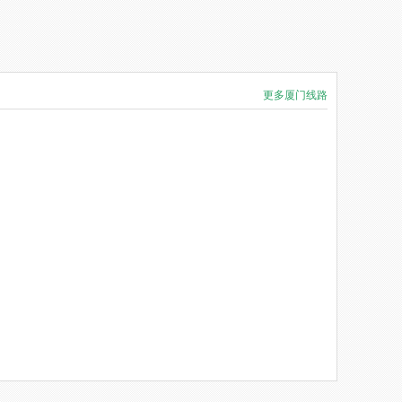
更多厦门线路