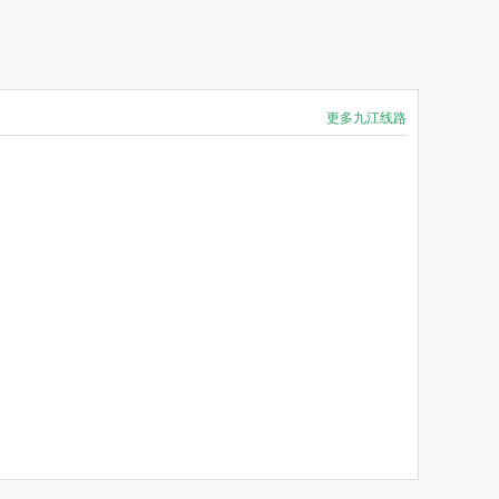
更多九江线路