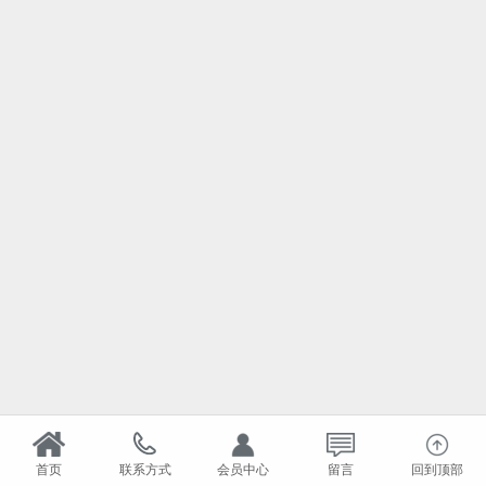
首页
联系方式
会员中心
留言
回到顶部