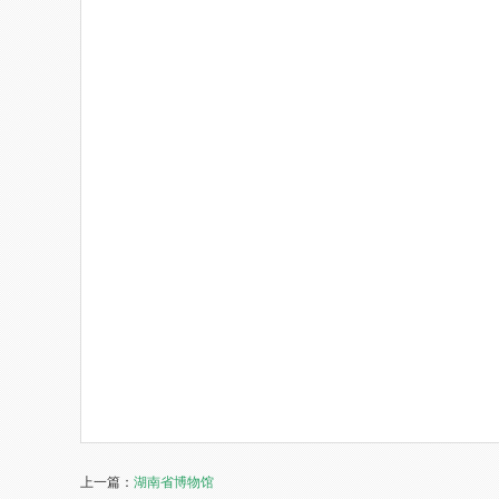
上一篇：
湖南省博物馆