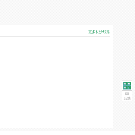
更多长沙线路