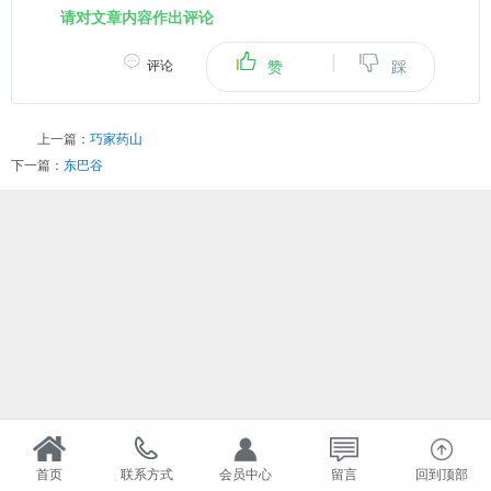
请对文章内容作出评论
|
评论
赞
踩
上一篇：
巧家药山
下一篇：
东巴谷
首页
联系方式
会员中心
留言
回到顶部