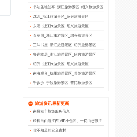
书法圣地兰亭_浙江旅游景区_绍兴旅游景区
沈园_浙江旅游景区_绍兴旅游景区
东湖_浙江旅游景区_绍兴旅游景区
百草园_浙江旅游景区_绍兴旅游景区
三味书屋_浙江旅游景区_绍兴旅游景区
鲁迅故居_浙江旅游景区_绍兴旅游景区
绍兴_浙江旅游景区_绍兴旅游景区
南海观音_杭州旅游景区_普陀旅游景区
千步沙_宁波旅游景区_普陀旅游景区
旅游资讯最新更新
南昌租车旅游服务信息
轻松自由游江西,VIP小包团、一切由您做主
你不知道的安义古村