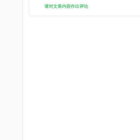
请对文章内容作出评论