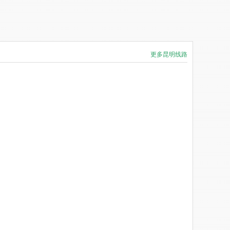
更多昆明线路