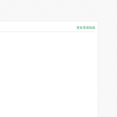
更多香港线路