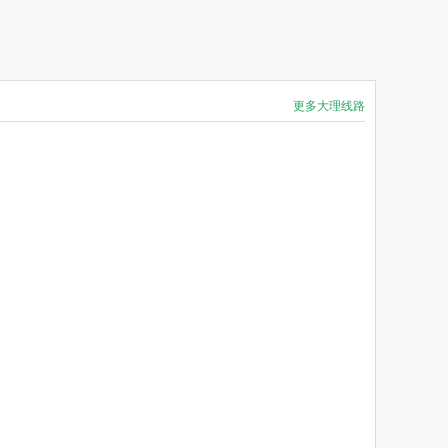
更多大理线路