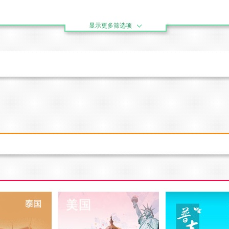
显示更多筛选项