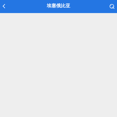
埃塞俄比亚