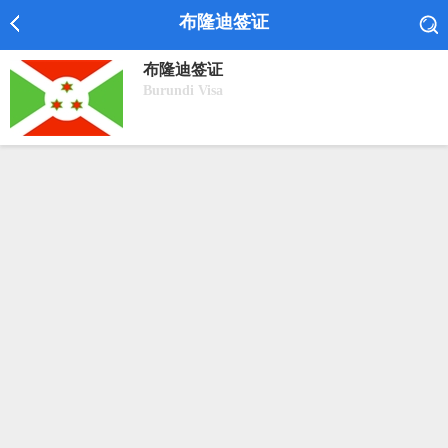
布隆迪签证
布隆迪签证
Burundi Visa