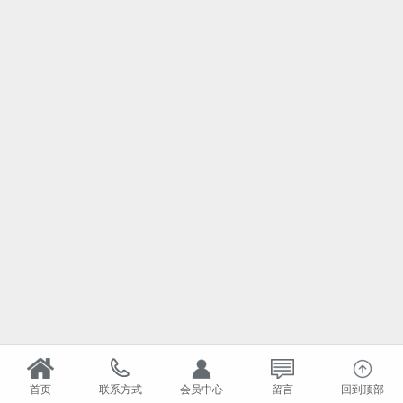
首页
联系方式
会员中心
留言
回到顶部