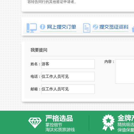
容转告同行的其他签证申请者。
我要提问
内容：
姓名：
电话：
邮箱：