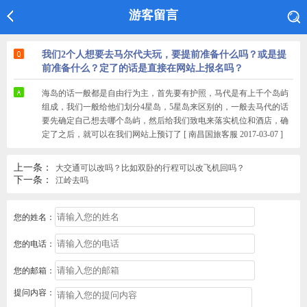
游客留言
我们2个人想要去马尔代夫玩，要提前准备什么吗？或是提
前准备什么？定了的话是直接在网站上报名吗？
海岛的话一般都是自由行为主，首先要有护照，马代是有上千个岛屿
组成，我们一般给他们划分4星岛，5星岛来区别的，一般去马代的话
要先确定自己想去哪个岛屿，然后给我们致电来落实机位和酒店，确
定了之后，就可以在我们网站上预订了 [ 南昌国旅客服 2017-03-07 ]
上一条：
大交通可以改吗？比如双卧的行程可以改飞机回吗？
下一条：
江岭去吗
您的姓名：
您的电话：
您的邮箱：
提问内容：