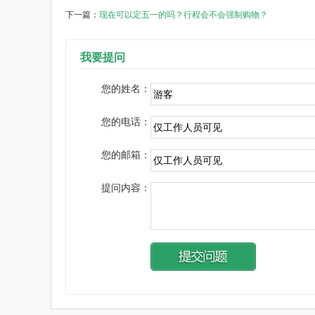
下一篇：
现在可以定五一的吗？行程会不会强制购物？
我要提问
您的姓名：
您的电话：
您的邮箱：
提问内容：