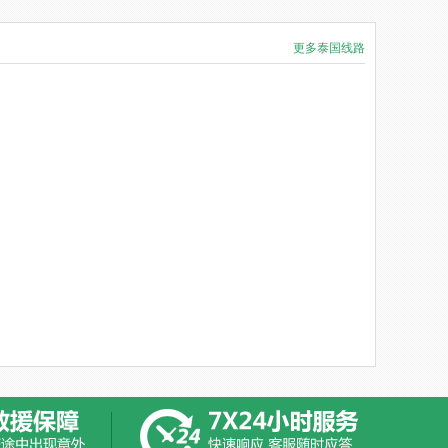
更多泰国线路