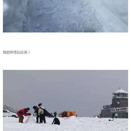
我想和雪比比高！