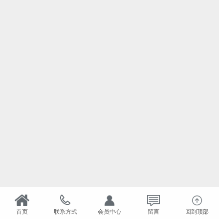
首页
联系方式
会员中心
留言
回到顶部