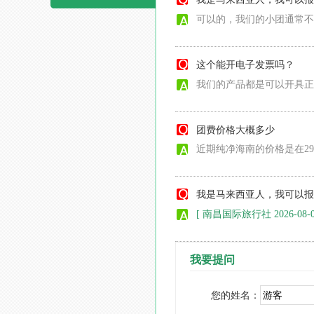
可以的，我们的小团通常不
这个能开电子发票吗？
我们的产品都是可以开具正
团费价格大概多少
近期纯净海南的价格是在2
我是马来西亚人，我可以报
[ 南昌国际旅行社 2026-08-0
我要提问
您的姓名：