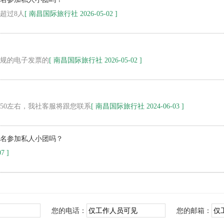
超过8人
[ 南昌国际旅行社 2026-05-02 ]
规的电子发票的
[ 南昌国际旅行社 2026-05-02 ]
950左右，我社客服将跟您联系
[ 南昌国际旅行社 2024-06-03 ]
名参加私人小团吗？
7 ]
您的电话：
您的邮箱：