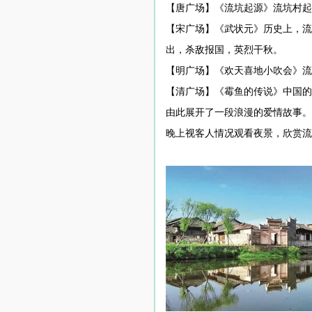
【唐广场】《流坑起源》流坑村起
【宋广场】《武状元》历史上，流
出，杀敌报国，英烈干秋。
【明广场】《欢天喜地小吹会》流
【清广场】《霉鱼的传说》中国的
由此展开了一段浪漫的爱情故事。
晚上视客人情况观看夜景，欣赏流