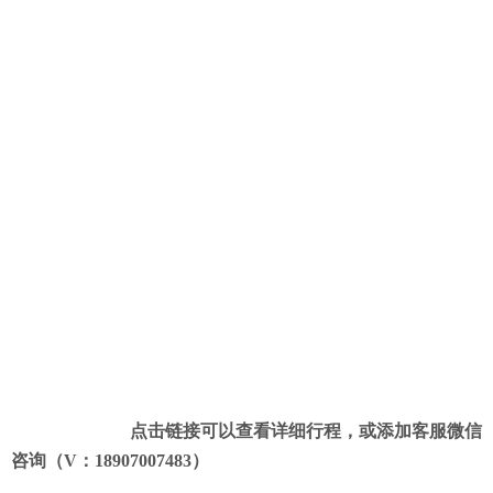
点击链接可以查看详细行程，或添加客服微信
咨询（V：18907007483）