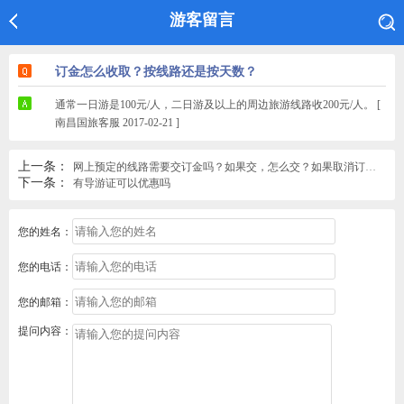
游客留言
订金怎么收取？按线路还是按天数？
通常一日游是100元/人，二日游及以上的周边旅游线路收200元/人。 [
南昌国旅客服 2017-02-21 ]
上一条：
网上预定的线路需要交订金吗？如果交，怎么交？如果取消订单，订...
下一条：
有导游证可以优惠吗
您的姓名：
您的电话：
您的邮箱：
提问内容：