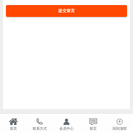
提交留言
首页
联系方式
会员中心
留言
回到顶部