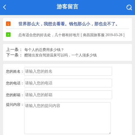
游客留言
世界那么大，我想去看看。钱包那么小，那也去不了。
总有适合您的好去处，几十都有好地方 [ 南昌国旅客服 2019-03-28 ]
上一条：
每个人的总费用多少钱？
下一条：
醴陵出发自驾游温泉可以吗，一个人须多少钱
您的姓名：
您的电话：
您的邮箱：
提问内容：